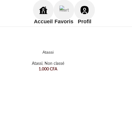
Accueil
Favoris
Profil
Atassi
Atassi
,
Non classé
1.000
CFA