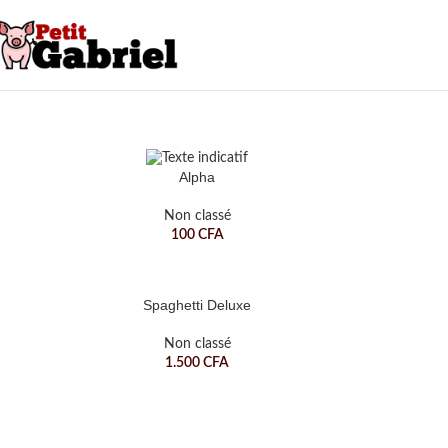
Alpha
Non classé
100
CFA
Spaghetti Deluxe
Non classé
1.500
CFA