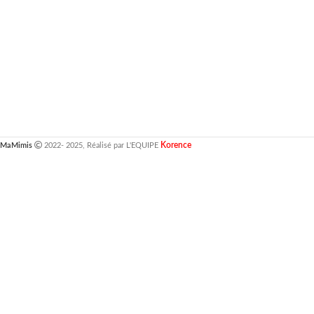
Korence
MaMimis
2022- 2025, Réalisé par L'EQUIPE