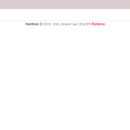
Korence
MaMimis
2022- 2025, Réalisé par L'EQUIPE