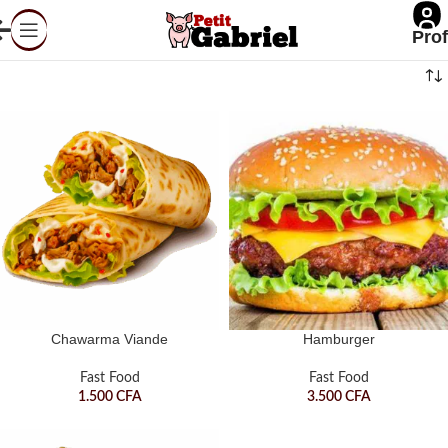
Prof
Chawarma Viande
Hamburger
Fast Food
Fast Food
1.500
CFA
3.500
CFA