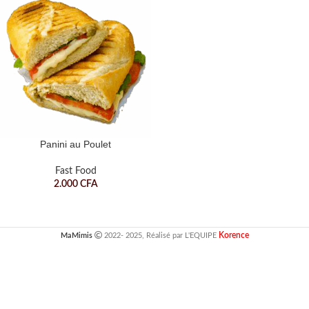
Panini au Poulet
Fast Food
2.000
CFA
Korence
MaMimis
2022- 2025, Réalisé par L'EQUIPE